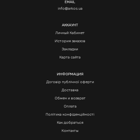
EMAIL
info@arkos.ua
АККАУНТ
Личный Кабинет
История заказов
Закладки
Карта сайта
ИНФОРМАЦИЯ
Договір публічної оферти
Доставка
Обмен и возврат
Оплата
Політика конфіденційності
Как добраться
Контакты