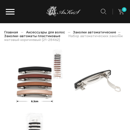
0
Главная
Аксессуары для волос
Заколки автоматические
Заколки-автоматы пластиковые
Набор автоматических заколок
матовый коричневый (21-28462)