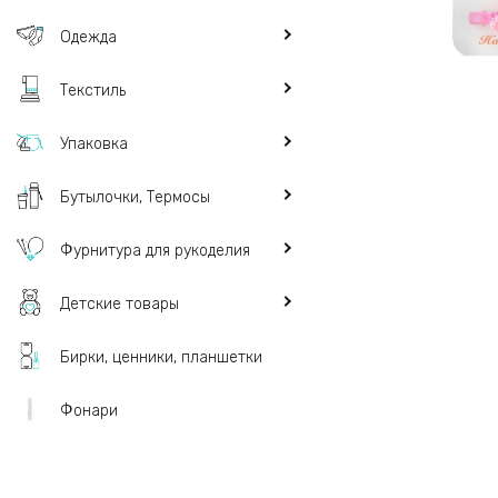
Одежда
Текстиль
Упаковка
Бутылочки, Термосы
Фурнитура для рукоделия
Детские товары
Бирки, ценники, планшетки
Фонари