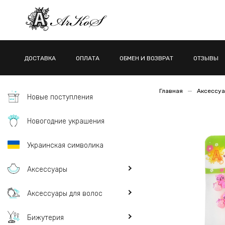
ДОСТАВКА
ОПЛАТА
ОБМЕН И ВОЗВРАТ
ОТЗЫВЫ
Главная
Аксессуа
Новые поступления
Новогодние украшения
Украинская символика
Аксессуары
Аксессуары для волос
Бижутерия