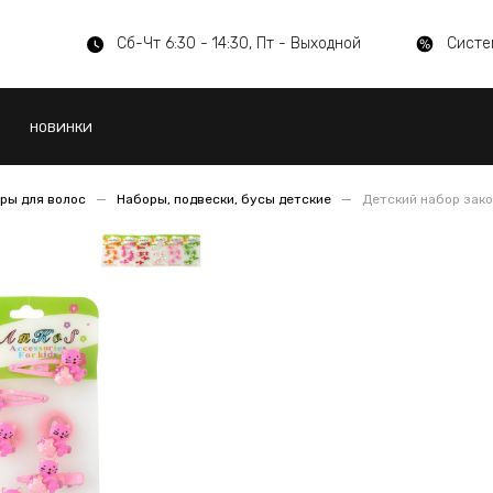
Сб-Чт 6:30 - 14:30, Пт - Выходной
Систе
НОВИНКИ
ры для волос
Наборы, подвески, бусы детские
Детский набор зако