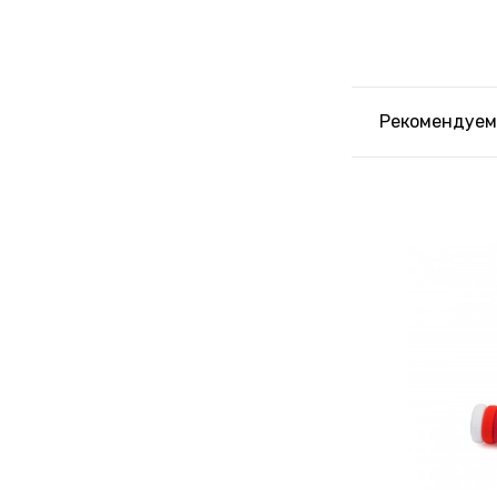
Рекомендуем