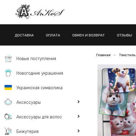
ДОСТАВКА
ОПЛАТА
ОБМЕН И ВОЗВРАТ
ОТЗЫВЫ
Главная
Текстиль
Новые поступления
Новогодние украшения
Украинская символика
Аксессуары
Аксессуары для волос
Бижутерия