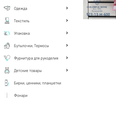
Одежда
Текстиль
Упаковка
Бутылочки, Термосы
Фурнитура для рукоделия
Детские товары
Бирки, ценники, планшетки
Фонари