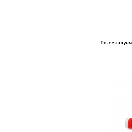
Рекомендуем