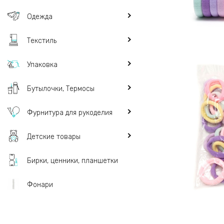
Одежда
Текстиль
Упаковка
Бутылочки, Термосы
Фурнитура для рукоделия
Детские товары
Бирки, ценники, планшетки
Фонари