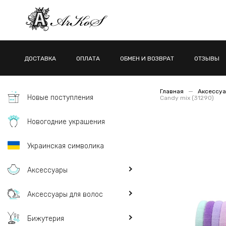
ДОСТАВКА
ОПЛАТА
ОБМЕН И ВОЗВРАТ
ОТЗЫВЫ
Главная
Аксессуа
Новые поступления
Candy mix (31290)
Новогодние украшения
Украинская символика
Аксессуары
Аксессуары для волос
Бижутерия