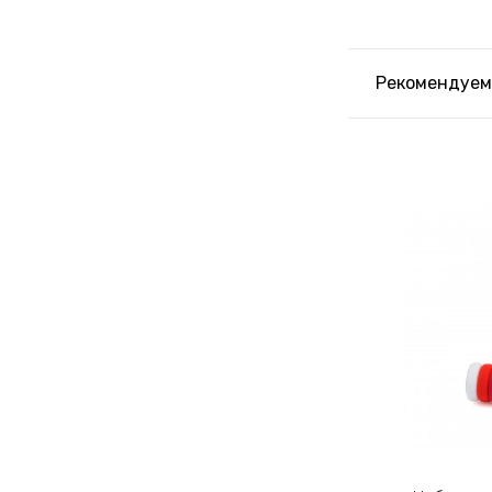
Рекомендуем