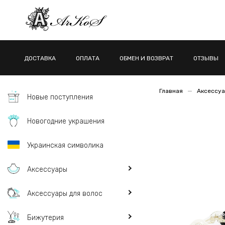
ДОСТАВКА
ОПЛАТА
ОБМЕН И ВОЗВРАТ
ОТЗЫВЫ
Главная
Аксессуа
Новые поступления
Новогодние украшения
Украинская символика
Аксессуары
Аксессуары для волос
Бижутерия