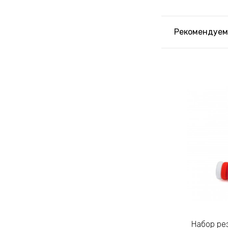
Рекомендуем
Набор резинок для волос из
Набор резинок для волос из