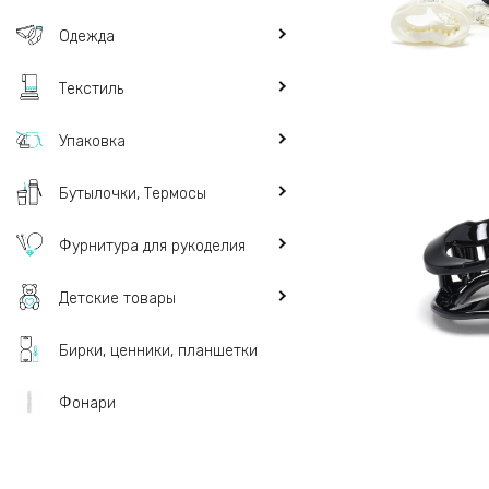
Одежда
Текстиль
Упаковка
Бутылочки, Термосы
Фурнитура для рукоделия
Детские товары
Бирки, ценники, планшетки
Фонари