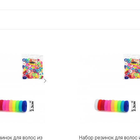
Набор резинок для волос из