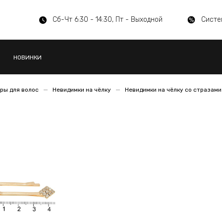
Сб-Чт 6:30 - 14:30, Пт - Выходной
Систе
НОВИНКИ
ры для волос
Невидимки на чёлку
Невидимки на чёлку со стразами