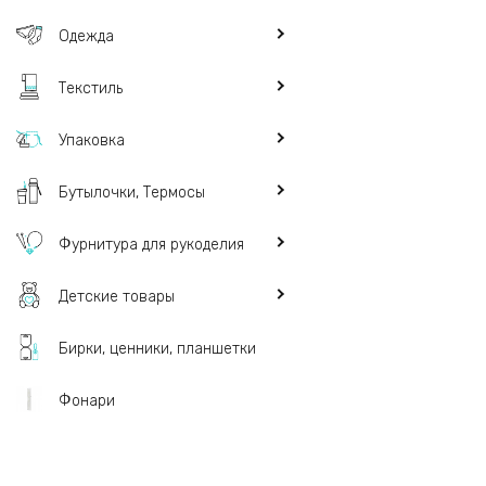
Одежда
Текстиль
Упаковка
Бутылочки, Термосы
Фурнитура для рукоделия
Детские товары
Бирки, ценники, планшетки
Фонари