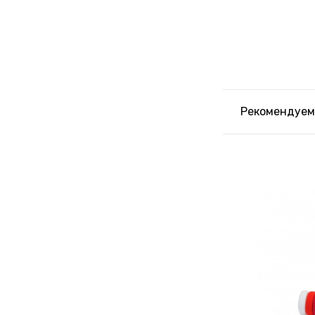
Рекомендуем