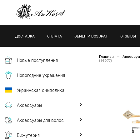
ДОСТАВКА
ОПЛАТА
ОБМЕН И ВОЗВРАТ
ОТЗЫВЫ
Главная
Аксессуа
Новые поступления
(14977)
Новогодние украшения
Украинская символика
Аксессуары
Аксессуары для волос
Бижутерия