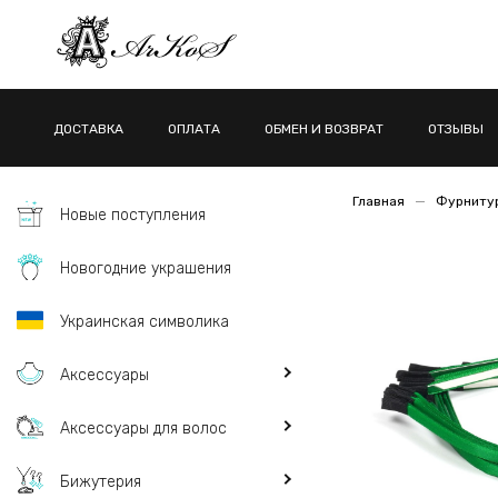
ДОСТАВКА
ОПЛАТА
ОБМЕН И ВОЗВРАТ
ОТЗЫВЫ
Главная
Фурнитур
Новые поступления
Новогодние украшения
Украинская символика
Аксессуары
Аксессуары для волос
Бижутерия