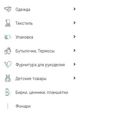
Одежда
Текстиль
Упаковка
Бутылочки, Термосы
Фурнитура для рукоделия
Детские товары
Бирки, ценники, планшетки
Фонари