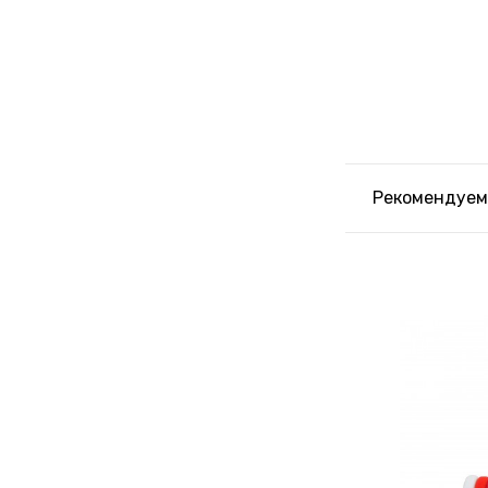
Рекомендуем