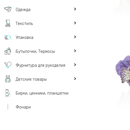
Одежда
Текстиль
Упаковка
Бутылочки, Термосы
Фурнитура для рукоделия
Детские товары
Бирки, ценники, планшетки
Фонари