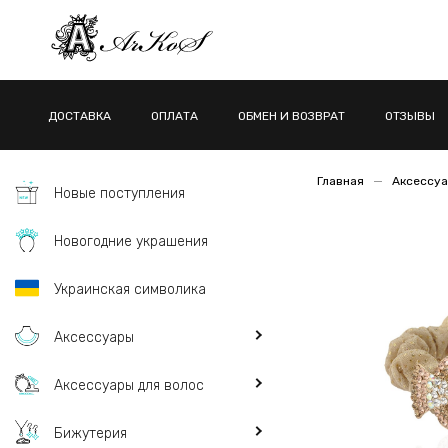
ДОСТАВКА
ОПЛАТА
ОБМЕН И ВОЗВРАТ
ОТЗЫВЫ
Главная
Аксессуа
Новые поступления
Новогодние украшения
Украинская символика
Аксессуары
Аксессуары для волос
Бижутерия