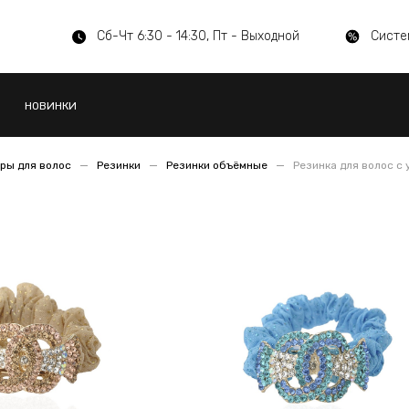
Сб-Чт 6:30 - 14:30, Пт - Выходной
Систе
НОВИНКИ
ры для волос
Резинки
Резинки объёмные
Резинка для волос с