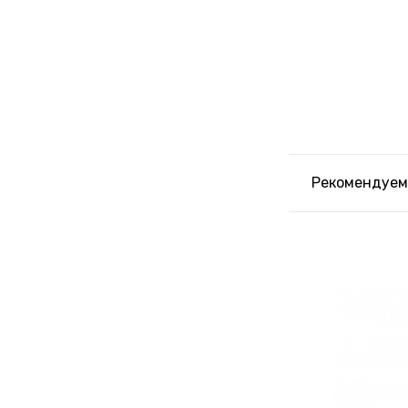
Рекомендуем