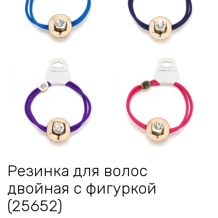
Резинка для волос
двойная с фигуркой
(25652)