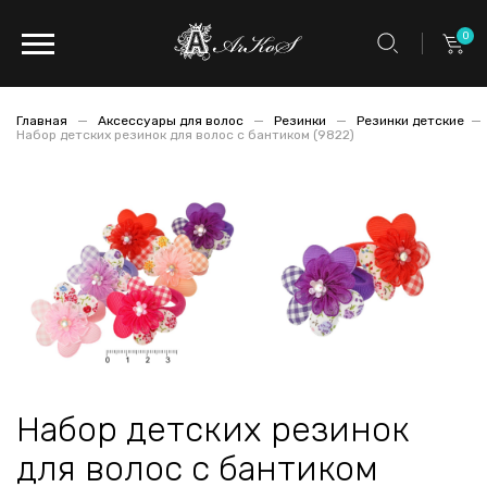
0
Главная
Аксессуары для волос
Резинки
Резинки детские
Набор детских резинок для волос с бантиком (9822)
Набор детских резинок
для волос с бантиком