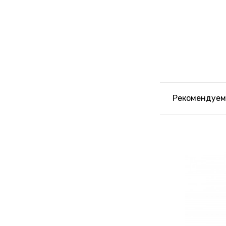
Рекомендуем