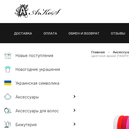
ДОСТАВКА
ОПЛАТА
ОБМЕН И ВОЗВРАТ
ОТЗЫВЫ
Главная
Аксессуа
Новые поступления
цветной яркий (14699
Новогодние украшения
Украинская символика
Аксессуары
Аксессуары для волос
Бижутерия