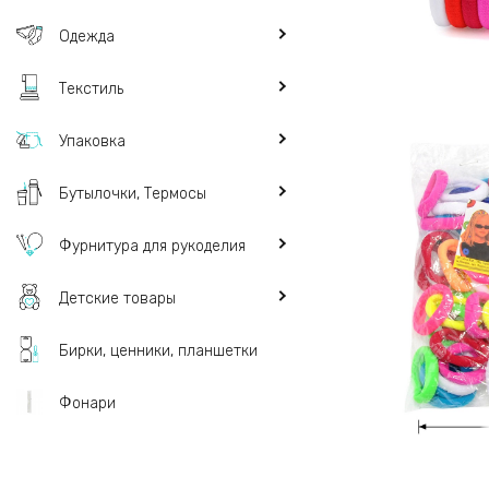
Одежда
Текстиль
Упаковка
Бутылочки, Термосы
Фурнитура для рукоделия
Детские товары
Бирки, ценники, планшетки
Фонари