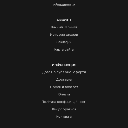
info@arkos.ua
АККАУНТ
Личный Кабинет
История заказов
Закладки
Карта сайта
ИНФОРМАЦИЯ
Договір публічної оферти
Доставка
Обмен и возврат
Оплата
Політика конфіденційності
Как добраться
Контакты