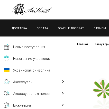
ДОСТАВКА
ОПЛАТА
ОБМЕН И ВОЗВРАТ
ОТЗЫВЫ
Главная
Бижутер
Новые поступления
Новогодние украшения
Украинская символика
Аксессуары
Аксессуары для волос
Бижутерия