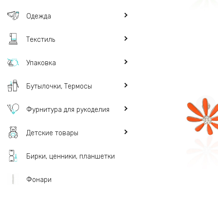
Одежда
Текстиль
Упаковка
Бутылочки, Термосы
Фурнитура для рукоделия
Детские товары
Бирки, ценники, планшетки
Фонари