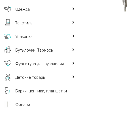
Одежда
Текстиль
Упаковка
Бутылочки, Термосы
Фурнитура для рукоделия
Детские товары
Бирки, ценники, планшетки
Фонари