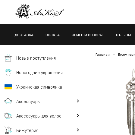
ДОСТАВКА
ОПЛАТА
ОБМЕН И ВОЗВРАТ
ОТЗЫВЫ
Главная
Бижутер
Новые поступления
Новогодние украшения
Украинская символика
Аксессуары
Аксессуары для волос
Бижутерия