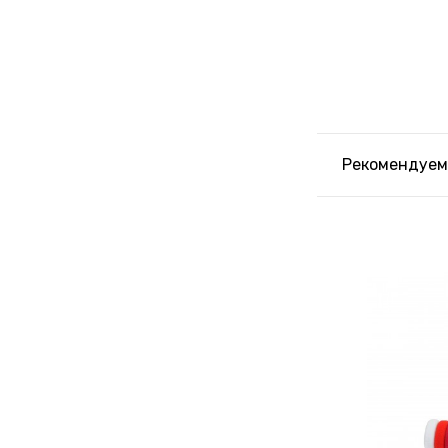
Рекомендуем