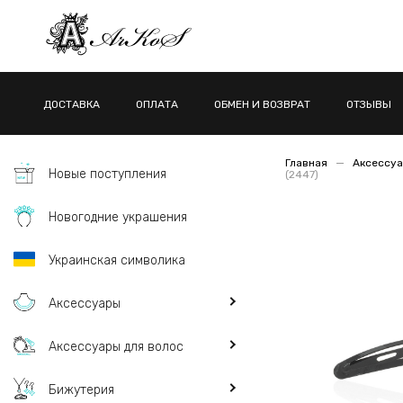
ДОСТАВКА
ОПЛАТА
ОБМЕН И ВОЗВРАТ
ОТЗЫВЫ
Главная
Аксессуа
Новые поступления
(2447)
Новогодние украшения
Украинская символика
Аксессуары
Аксессуары для волос
Бижутерия