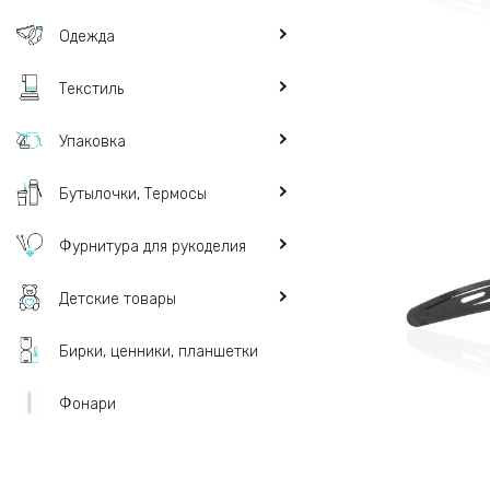
Одежда
Текстиль
Упаковка
Бутылочки, Термосы
Фурнитура для рукоделия
Детские товары
Бирки, ценники, планшетки
Фонари