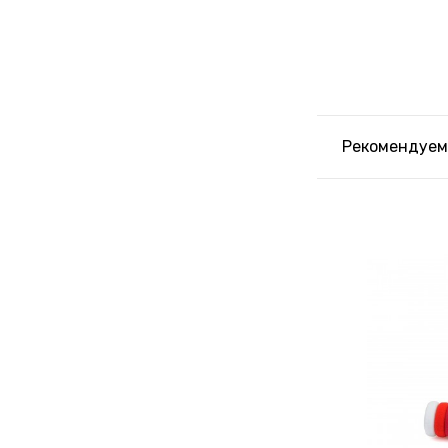
Рекомендуем