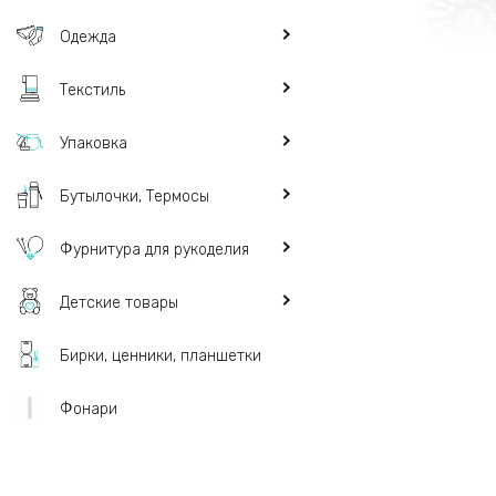
Одежда
Текстиль
Упаковка
Бутылочки, Термосы
Фурнитура для рукоделия
Детские товары
Бирки, ценники, планшетки
Фонари