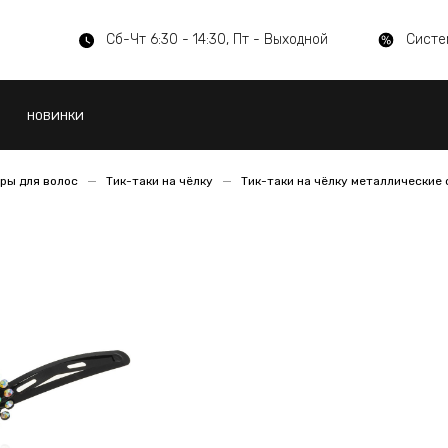
Сб-Чт 6:30 - 14:30, Пт - Выходной
Систе
НОВИНКИ
ры для волос
Тик-таки на чёлку
Тик-таки на чёлку металлические 