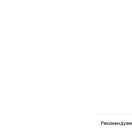
Рекомендуем