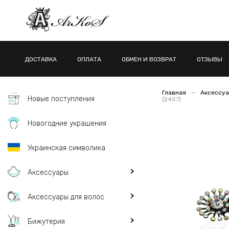
ДОСТАВКА
ОПЛАТА
ОБМЕН И ВОЗВРАТ
ОТЗЫВЫ
Главная
Аксессуа
Новые поступления
(2457)
Новогодние украшения
Украинская символика
Аксессуары
Аксессуары для волос
Бижутерия