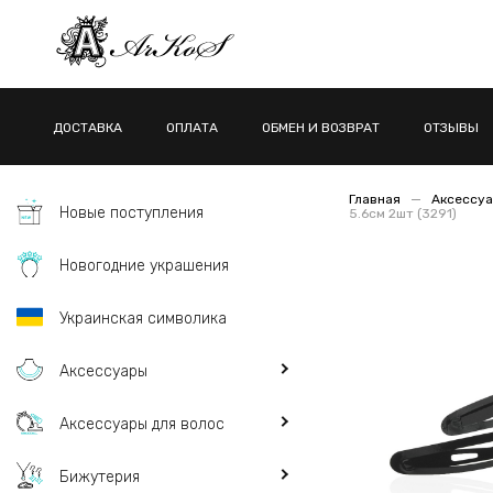
ДОСТАВКА
ОПЛАТА
ОБМЕН И ВОЗВРАТ
ОТЗЫВЫ
Главная
Аксессуа
Новые поступления
5.6см 2шт (3291)
Новогодние украшения
Украинская символика
Аксессуары
Аксессуары для волос
Бижутерия