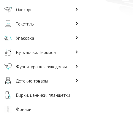
Одежда
Текстиль
Упаковка
Бутылочки, Термосы
Фурнитура для рукоделия
Детские товары
Бирки, ценники, планшетки
Фонари