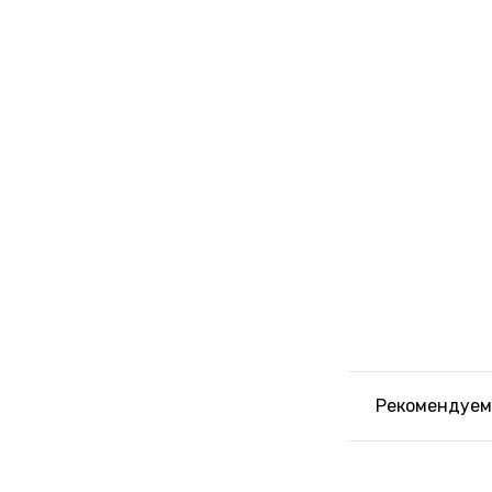
Рекомендуем