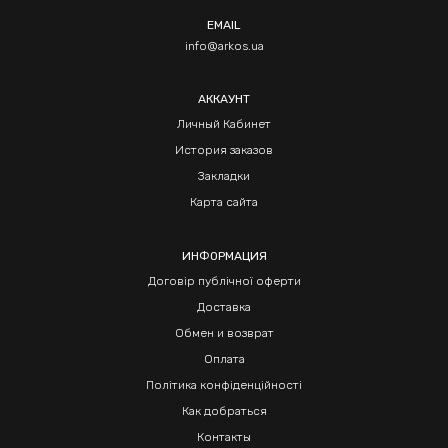
EMAIL
info@arkos.ua
АККАУНТ
Личный Кабинет
История заказов
Закладки
Карта сайта
ИНФОРМАЦИЯ
Договір публічної оферти
Доставка
Обмен и возврат
Оплата
Політика конфіденційності
Как добраться
Контакты