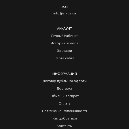
EMAIL
info@arkos.ua
АККАУНТ
Личный Кабинет
История заказов
Закладки
Карта сайта
ИНФОРМАЦИЯ
Договір публічної оферти
Доставка
Обмен и возврат
Оплата
Політика конфіденційності
Как добраться
Контакты