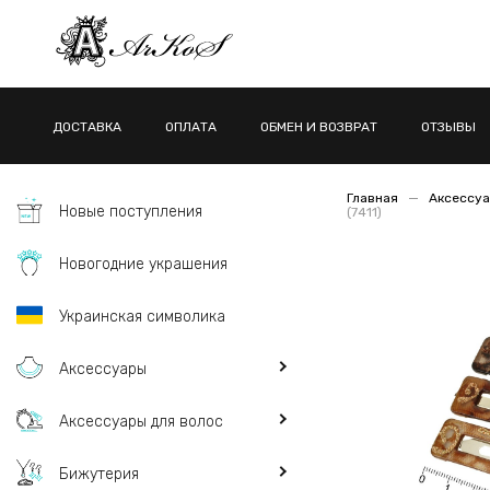
ДОСТАВКА
ОПЛАТА
ОБМЕН И ВОЗВРАТ
ОТЗЫВЫ
Главная
Аксессуа
Новые поступления
(7411)
Новогодние украшения
Украинская символика
Аксессуары
Аксессуары для волос
Бижутерия