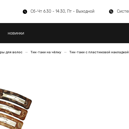
Сб-Чт 6:30 - 14:30, Пт - Выходной
Систе
НОВИНКИ
ры для волос
Тик-таки на чёлку
Тик-таки с пластиковой накладкой