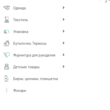
Одежда
Текстиль
Упаковка
Бутылочки, Термосы
Фурнитура для рукоделия
Детские товары
Бирки, ценники, планшетки
Фонари