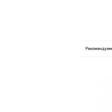
Рекомендуем