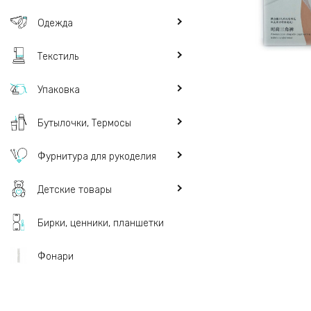
Одежда
Текстиль
Упаковка
Бутылочки, Термосы
Фурнитура для рукоделия
Детские товары
Бирки, ценники, планшетки
Фонари