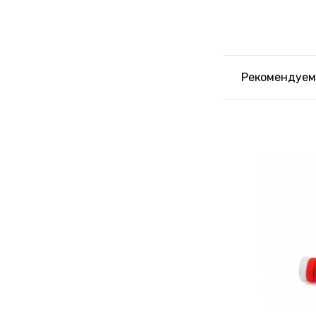
Рекомендуем