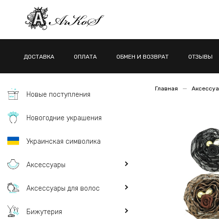
ДОСТАВКА
ОПЛАТА
ОБМЕН И ВОЗВРАТ
ОТЗЫВЫ
Главная
Аксессуа
Новые поступления
Новогодние украшения
Украинская символика
Аксессуары
Аксессуары для волос
Бижутерия