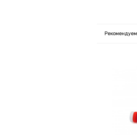
Рекомендуем