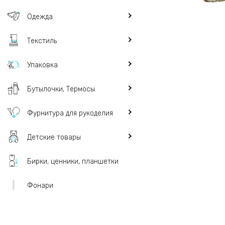
Одежда
Текстиль
Упаковка
Бутылочки, Термосы
Фурнитура для рукоделия
Детские товары
Бирки, ценники, планшетки
Фонари