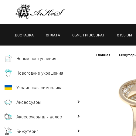
ДОСТАВКА
ОПЛАТА
ОБМЕН И ВОЗВРАТ
ОТЗЫВЫ
Главная
Бижутер
Новые поступления
Новогодние украшения
Украинская символика
Аксессуары
Аксессуары для волос
Бижутерия