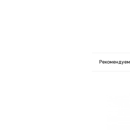
Рекомендуем