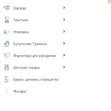
Одежда
Текстиль
Упаковка
Бутылочки, Термосы
Фурнитура для рукоделия
Детские товары
Бирки, ценники, планшетки
Фонари