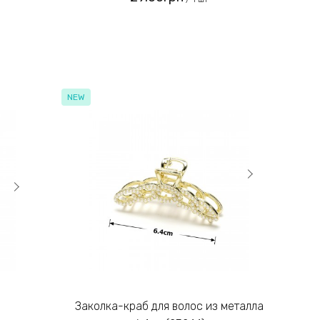
NEW
Заколка-краб для волос из металла