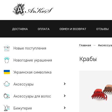
ДОСТАВКА
ОПЛАТА
ОБМЕН И ВОЗВРАТ
ОТЗЫВЫ
Главная
Аксессуа
Новые поступления
Крабы
Новогодние украшения
Украинская символика
Аксессуары
Аксессуары для волос
Бижутерия