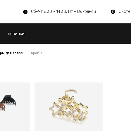
Сб-Чт 6:30 - 14:30, Пт - Выходной
Систе
НОВИНКИ
ры для волос
Крабы