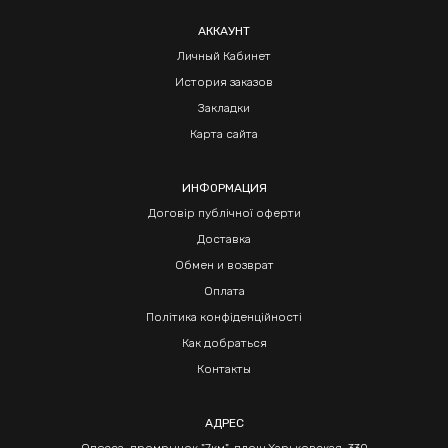
АККАУНТ
Личный Кабинет
История заказов
Закладки
Карта сайта
ИНФОРМАЦИЯ
Договір публічної оферти
Доставка
Обмен и возврат
Оплата
Політика конфіденційності
Как добраться
Контакты
АДРЕС