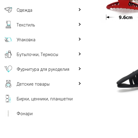
Одежда
Текстиль
Упаковка
Бутылочки, Термосы
Фурнитура для рукоделия
Детские товары
Бирки, ценники, планшетки
Фонари