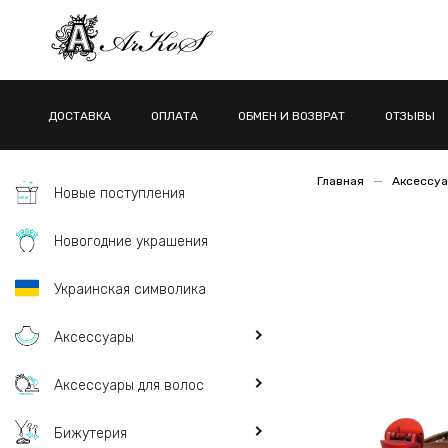
ДОСТАВКА
ОПЛАТА
ОБМЕН И ВОЗВРАТ
ОТЗЫВЫ
Главная
Аксессуа
Новые поступления
Новогодние украшения
Украинская символика
Аксессуары
Аксессуары для волос
Бижутерия