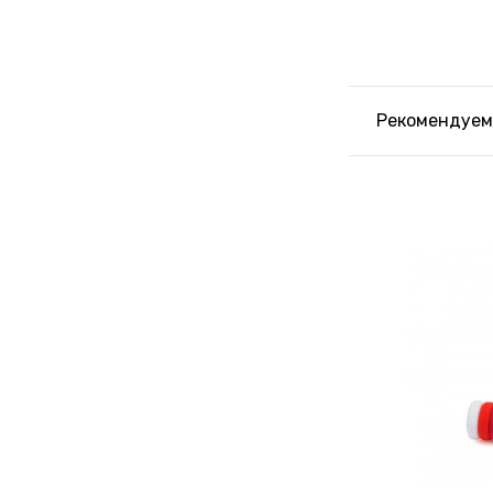
Рекомендуем