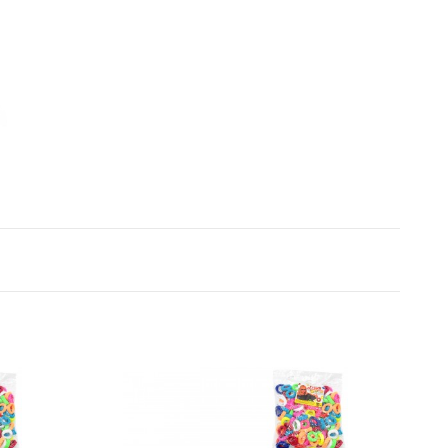
Отправить