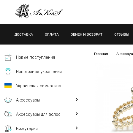
ДОСТАВКА
ОПЛАТА
ОБМЕН И ВОЗВРАТ
ОТЗЫВЫ
Главная
Аксессуа
Новые поступления
Новогодние украшения
Украинская символика
Аксессуары
Аксессуары для волос
Бижутерия