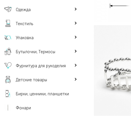
Одежда
Текстиль
Упаковка
Бутылочки, Термосы
Фурнитура для рукоделия
Детские товары
Бирки, ценники, планшетки
Фонари