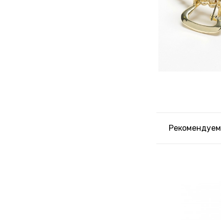
Рекомендуем