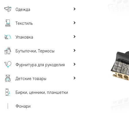
Одежда
Текстиль
Упаковка
Бутылочки, Термосы
Фурнитура для рукоделия
Детские товары
Бирки, ценники, планшетки
Фонари