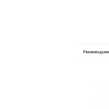
Рекомендуем