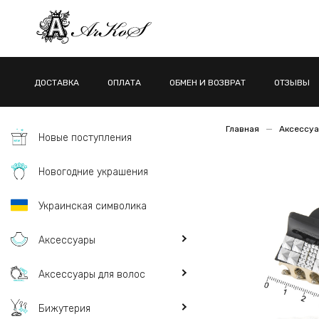
ДОСТАВКА
ОПЛАТА
ОБМЕН И ВОЗВРАТ
ОТЗЫВЫ
Главная
Аксессуа
Новые поступления
Новогодние украшения
Украинская символика
Аксессуары
Аксессуары для волос
Бижутерия