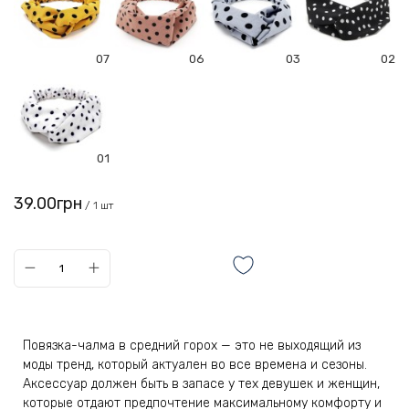
07
06
03
02
01
39.00грн
/ 1 шт
Повязка-чалма в средний горох — это не выходящий из
моды тренд, который актуален во все времена и сезоны.
Аксессуар должен быть в запасе у тех девушек и женщин,
которые отдают предпочтение максимальному комфорту и