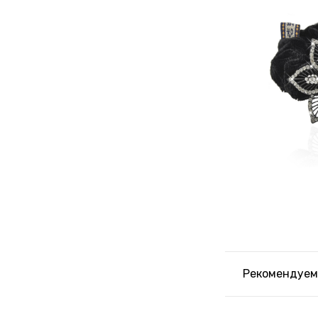
Рекомендуем