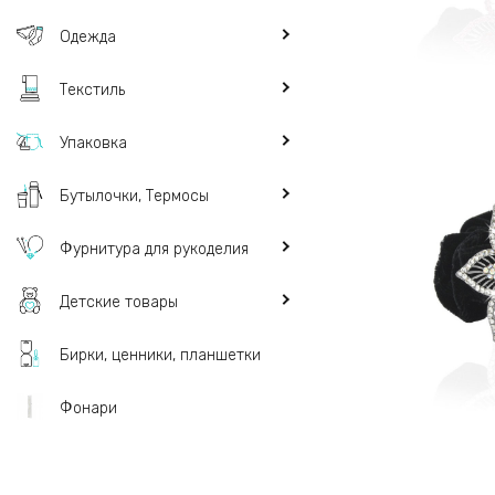
Одежда
Текстиль
Упаковка
Бутылочки, Термосы
Фурнитура для рукоделия
Детские товары
Бирки, ценники, планшетки
Фонари