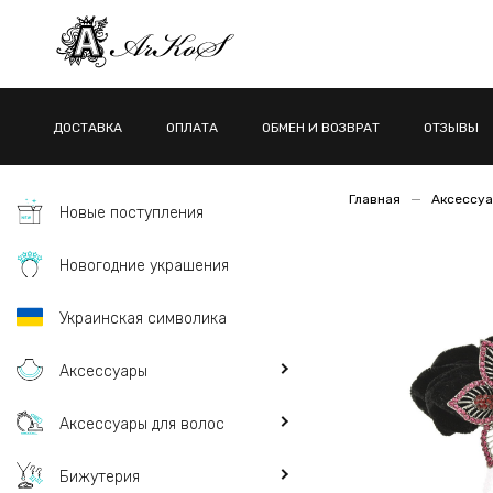
ДОСТАВКА
ОПЛАТА
ОБМЕН И ВОЗВРАТ
ОТЗЫВЫ
Главная
Аксессуа
Новые поступления
Новогодние украшения
Украинская символика
Аксессуары
Аксессуары для волос
Бижутерия