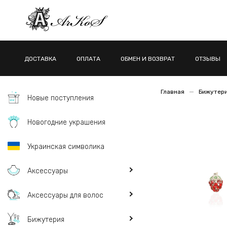
ДОСТАВКА
ОПЛАТА
ОБМЕН И ВОЗВРАТ
ОТЗЫВЫ
Главная
Бижутер
Новые поступления
Новогодние украшения
Украинская символика
Аксессуары
Аксессуары для волос
Бижутерия