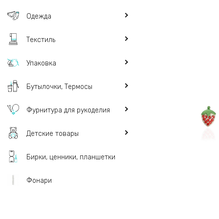
Одежда
Текстиль
Упаковка
Бутылочки, Термосы
Фурнитура для рукоделия
Детские товары
Бирки, ценники, планшетки
Фонари