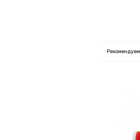
Рекомендуем