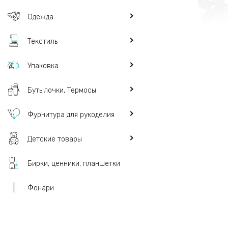
Одежда
Текстиль
Упаковка
Бутылочки, Термосы
Фурнитура для рукоделия
Детские товары
Бирки, ценники, планшетки
Фонари