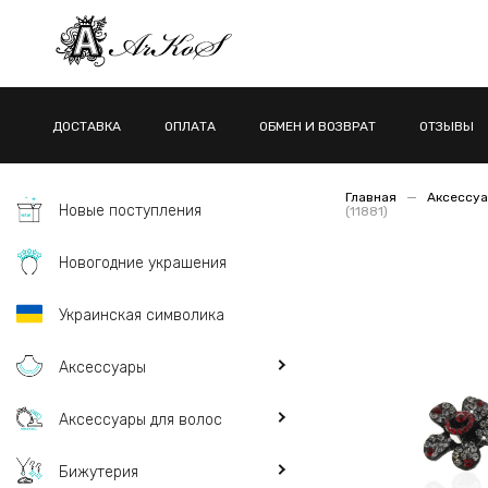
ДОСТАВКА
ОПЛАТА
ОБМЕН И ВОЗВРАТ
ОТЗЫВЫ
Главная
Аксессуа
Новые поступления
(11881)
Новогодние украшения
Украинская символика
Аксессуары
Аксессуары для волос
Бижутерия