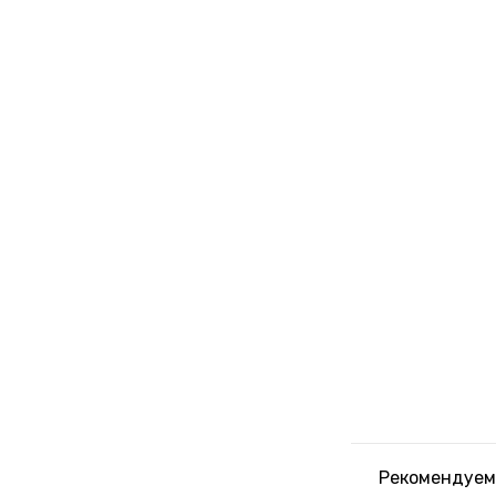
Рекомендуем