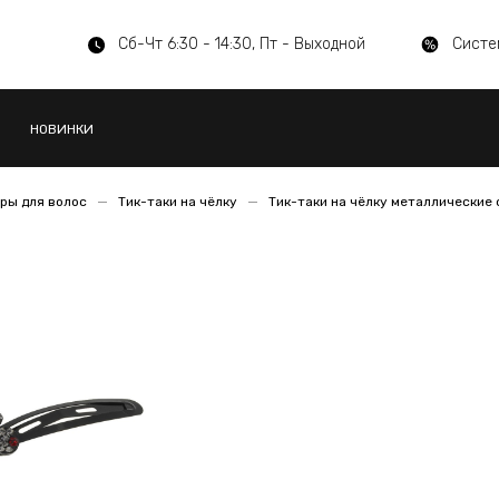
Сб-Чт 6:30 - 14:30, Пт - Выходной
Систе
НОВИНКИ
ры для волос
Тик-таки на чёлку
Тик-таки на чёлку металлические 