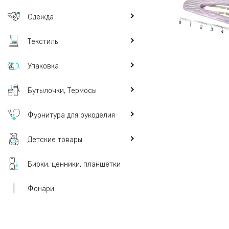
Одежда
Текстиль
Упаковка
Бутылочки, Термосы
Фурнитура для рукоделия
Детские товары
Бирки, ценники, планшетки
Фонари