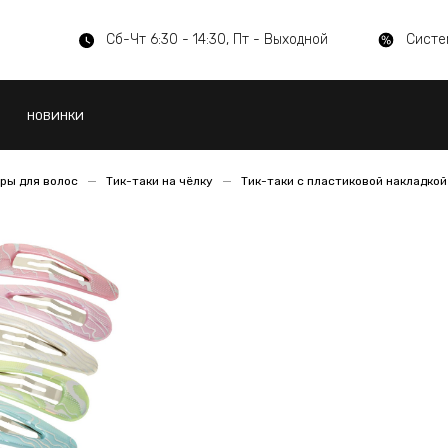
Сб-Чт 6:30 - 14:30, Пт - Выходной
Систе
НОВИНКИ
ры для волос
Тик-таки на чёлку
Тик-таки с пластиковой накладкой