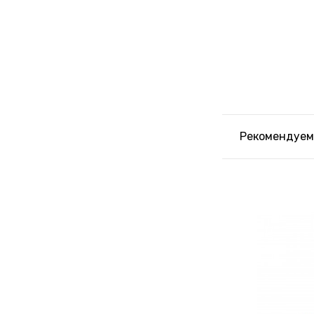
Рекомендуем