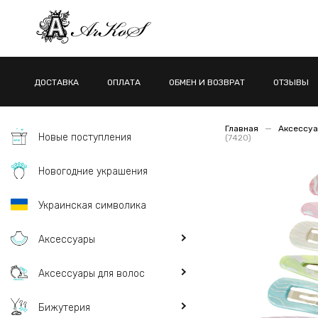
ДОСТАВКА
ОПЛАТА
ОБМЕН И ВОЗВРАТ
ОТЗЫВЫ
Главная
Аксессуа
Новые поступления
(7420)
Новогодние украшения
Украинская символика
Аксессуары
Аксессуары для волос
Бижутерия