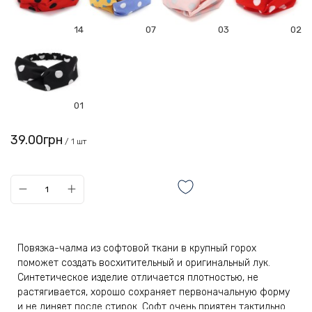
14
07
03
02
01
39.00грн
/ 1 шт
Повязка-чалма из софтовой ткани в крупный горох
поможет создать восхитительный и оригинальный лук.
Синтетическое изделие отличается плотностью, не
растягивается, хорошо сохраняет первоначальную форму
и не линяет после стирок. Софт очень приятен тактильно.