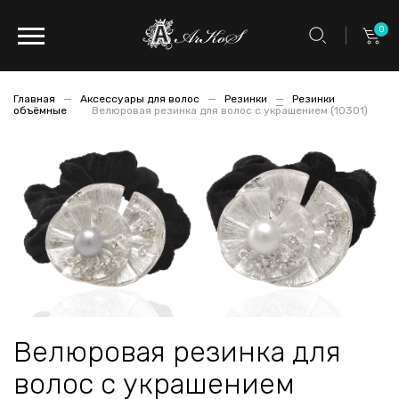
0
Главная
Аксессуары для волос
Резинки
Резинки
объёмные
Велюровая резинка для волос с украшением (10301)
Велюровая резинка для
волос с украшением