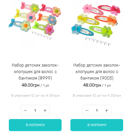
Набор детских заколок-
Набор детских заколок-
хлопушек для волос с
хлопушек для волос с
бантиком (8999)
бантиком (9003)
48.00грн
48.00грн
/ 1 уп
/ 1 уп
В упаковке 12 шт по 4.00грн
В упаковке 12 шт по 4.00грн
В КОРЗИНУ
В КОРЗИНУ