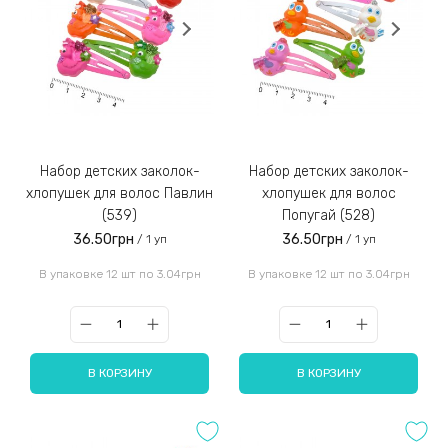
Набор детских заколок-
Набор детских заколок-
хлопушек для волос Павлин
хлопушек для волос
(539)
Попугай (528)
36.50грн
36.50грн
/ 1 уп
/ 1 уп
В упаковке 12 шт по 3.04грн
В упаковке 12 шт по 3.04грн
В КОРЗИНУ
В КОРЗИНУ