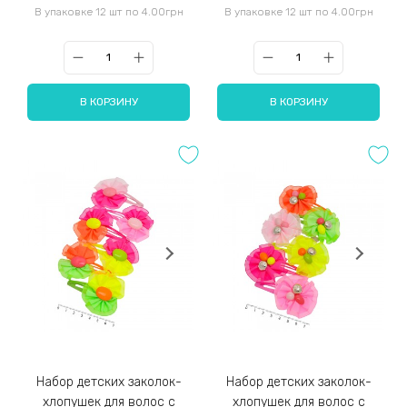
В упаковке 12 шт по 4.00грн
В упаковке 12 шт по 4.00грн
В КОРЗИНУ
В КОРЗИНУ
Набор детских заколок-
Набор детских заколок-
хлопушек для волос с
хлопушек для волос с