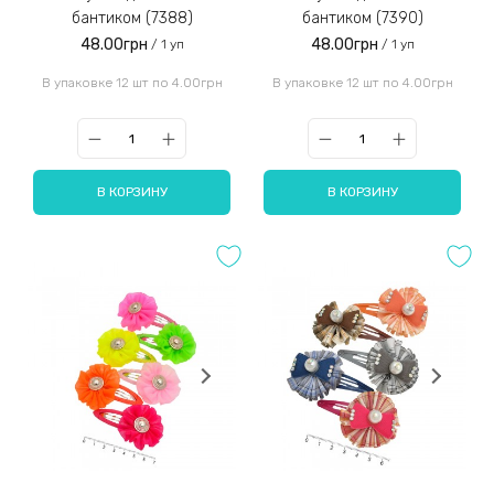
бантиком (7388)
бантиком (7390)
48.00грн
48.00грн
/ 1 уп
/ 1 уп
В упаковке 12 шт по 4.00грн
В упаковке 12 шт по 4.00грн
В КОРЗИНУ
В КОРЗИНУ