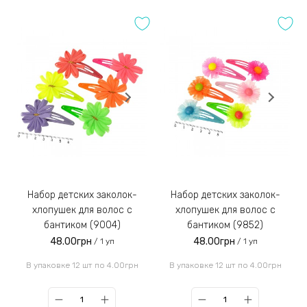
Набор детских заколок-
Набор детских заколок-
хлопушек для волос с
хлопушек для волос с
бантиком (9004)
бантиком (9852)
48.00грн
48.00грн
/ 1 уп
/ 1 уп
В упаковке 12 шт по 4.00грн
В упаковке 12 шт по 4.00грн