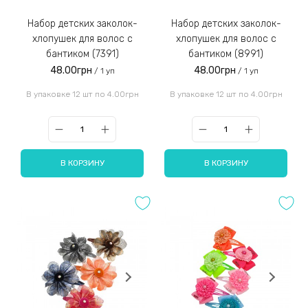
Набор детских заколок-
Набор детских заколок-
хлопушек для волос с
хлопушек для волос с
бантиком (7391)
бантиком (8991)
48.00грн
48.00грн
/ 1 уп
/ 1 уп
В упаковке 12 шт по 4.00грн
В упаковке 12 шт по 4.00грн
В КОРЗИНУ
В КОРЗИНУ