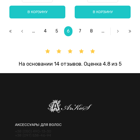
В КОРЗИНУ
В КОРЗИНУ
...
4
5
6
7
8
...
На основании 14 отзывов. Оценка 4.8 из 5
АКСЕССУАРЫ ДЛЯ ВОЛОС
+38 (050) 490-13-30
+38 (097) 538-46-94