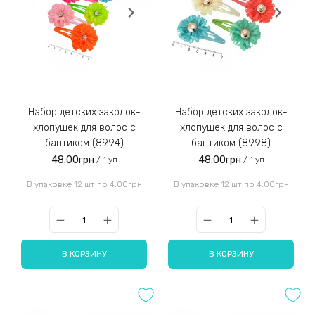
Набор детских заколок-
Набор детских заколок-
хлопушек для волос с
хлопушек для волос с
бантиком (8994)
бантиком (8998)
48.00грн
48.00грн
/ 1 уп
/ 1 уп
В упаковке 12 шт по 4.00грн
В упаковке 12 шт по 4.00грн
В КОРЗИНУ
В КОРЗИНУ