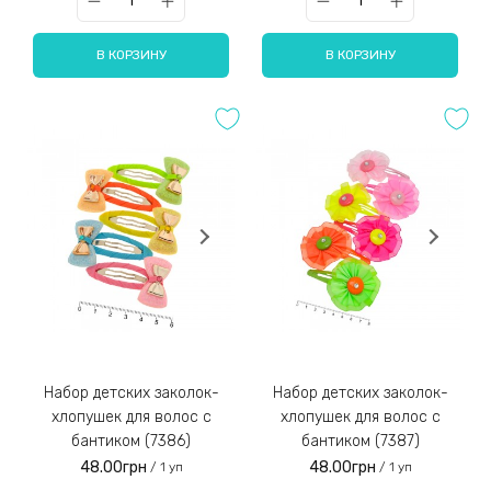
В КОРЗИНУ
В КОРЗИНУ
Набор детских заколок-
Набор детских заколок-
хлопушек для волос с
хлопушек для волос с
бантиком (7386)
бантиком (7387)
48.00грн
48.00грн
/ 1 уп
/ 1 уп