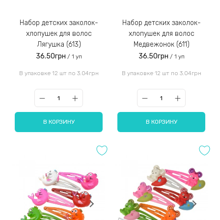
Набор детских заколок-
Набор детских заколок-
хлопушек для волос
хлопушек для волос
Лягушка (613)
Медвежонок (611)
36.50грн
36.50грн
/ 1 уп
/ 1 уп
В упаковке 12 шт по 3.04грн
В упаковке 12 шт по 3.04грн
В КОРЗИНУ
В КОРЗИНУ