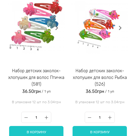
Набор детских заколок-
Набор детских заколок-
хлопушек для волос Птичка
хлопушек для волос Рыбка
(581)
(526)
36.50грн
36.50грн
/ 1 уп
/ 1 уп
В упаковке 12 шт по 3.04грн
В упаковке 12 шт по 3.04грн
В КОРЗИНУ
В КОРЗИНУ