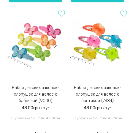
Набор детских заколок-
Набор детских заколок-
хлопушек для волос с
хлопушек для волос с
бабочкой (9000)
бантиком (7384)
48.00грн
48.00грн
/ 1 уп
/ 1 уп
В упаковке 12 шт по 4.00грн
В упаковке 12 шт по 4.00грн