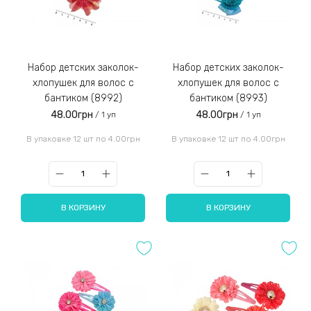
Набор детских заколок-
Набор детских заколок-
хлопушек для волос с
хлопушек для волос с
бантиком (8992)
бантиком (8993)
48.00грн
48.00грн
/ 1 уп
/ 1 уп
В упаковке 12 шт по 4.00грн
В упаковке 12 шт по 4.00грн
В КОРЗИНУ
В КОРЗИНУ